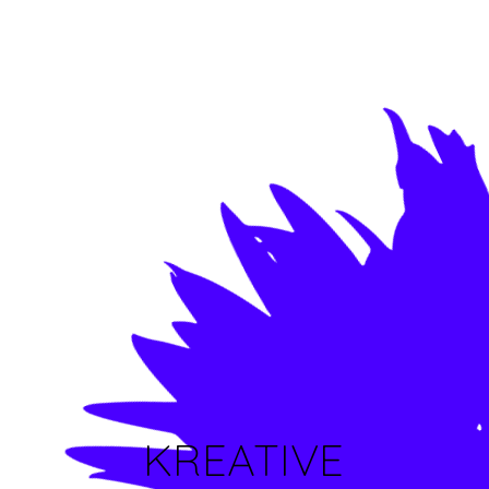
KREATIVE