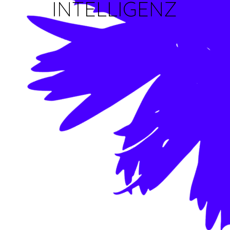
INTELLIGENZ