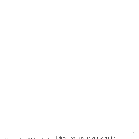
Diese Website verwendet