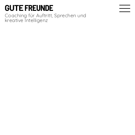
Coaching für Auftritt, Sprechen und
kreative Intelligenz